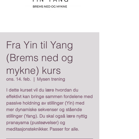
Fra Yin til Yang
(Brems ned og
mykne) kurs
ons. 14. feb.
  |  
Mysen trening
I dette kurset vil du lære hvordan du
effektivt kan bringe sammen fordelene med
passive holdning av stillinger (Yin) med
mer dynamiske sekvenser og stående
stillinger (Yang). Du skal også lære nyttig
pranayama (pusteøvelser) og
meditasjonsteknikker. Passer for alle.